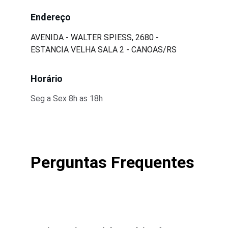
Endereço
AVENIDA - WALTER SPIESS, 2680 - 
ESTANCIA VELHA SALA 2 - CANOAS/RS
Horário
Seg a Sex 8h as 18h
Perguntas Frequentes