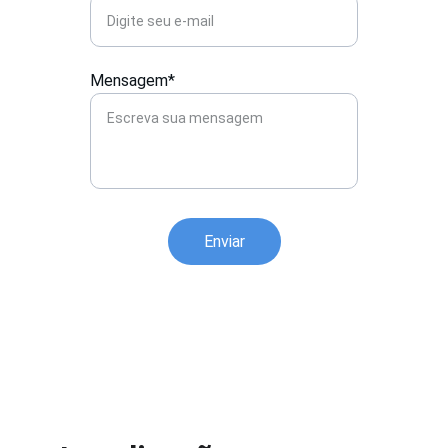
Mensagem*
Enviar