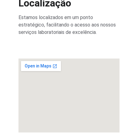
Localização
Estamos localizados em um ponto 
estratégico, facilitando o acesso aos nossos 
serviços laboratoriais de excelência.