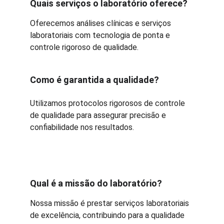
Quais serviços o laboratório oferece?
Oferecemos análises clínicas e serviços 
laboratoriais com tecnologia de ponta e 
controle rigoroso de qualidade.
Como é garantida a qualidade?
Utilizamos protocolos rigorosos de controle 
de qualidade para assegurar precisão e 
confiabilidade nos resultados.
Qual é a missão do laboratório?
Nossa missão é prestar serviços laboratoriais 
de excelência, contribuindo para a qualidade 