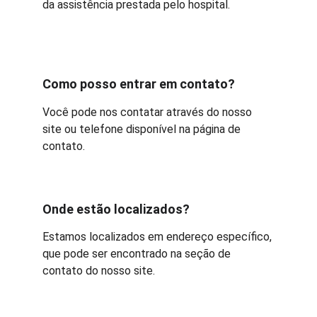
da assistência prestada pelo hospital.
Como posso entrar em contato?
Você pode nos contatar através do nosso 
site ou telefone disponível na página de 
contato.
Onde estão localizados?
Estamos localizados em endereço específico, 
que pode ser encontrado na seção de 
contato do nosso site.