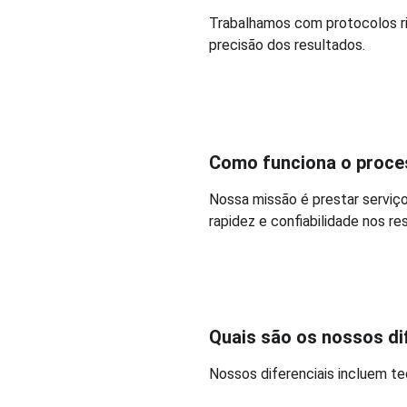
Trabalhamos com protocolos ri
precisão dos resultados.
Como funciona o proce
Nossa missão é prestar serviço
rapidez e confiabilidade nos re
Quais são os nossos di
Nossos diferenciais incluem te