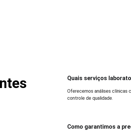
Quais serviços laborat
ntes
Oferecemos análises clínicas 
controle de qualidade.
Como garantimos a pre