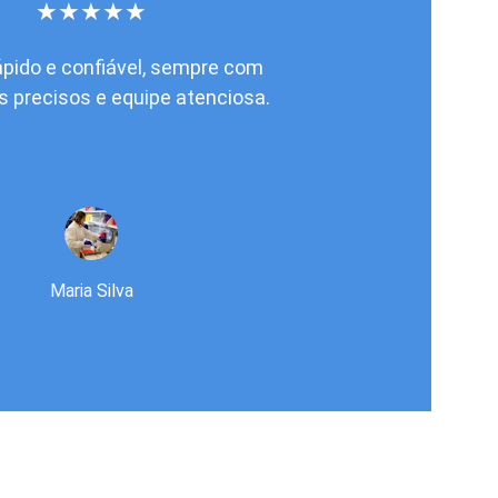
★★★★★
ápido e confiável, sempre com 
s precisos e equipe atenciosa.
Maria Silva