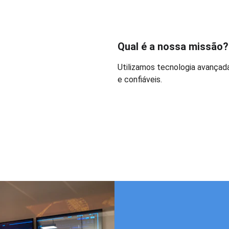
Qual é a nossa missão?
Utilizamos tecnologia avançada 
e confiáveis.