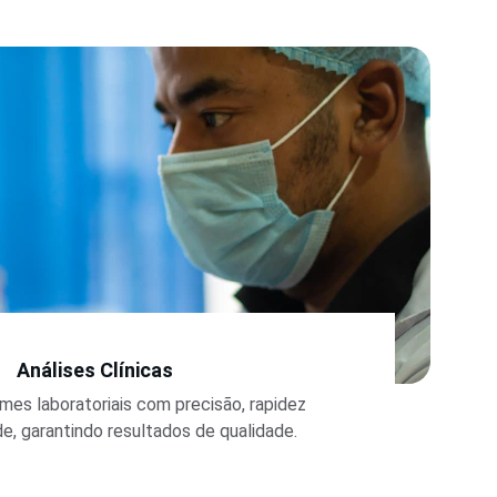
Análises Clínicas
es laboratoriais com precisão, rapidez 
de, garantindo resultados de qualidade.