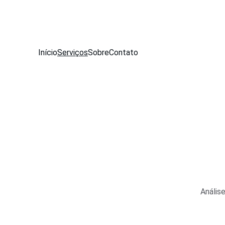
Início
Serviços
Sobre
Contato
Anális