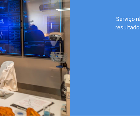
Serviço r
resultado