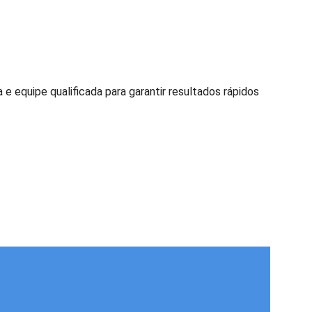
e equipe qualificada para garantir resultados rápidos 