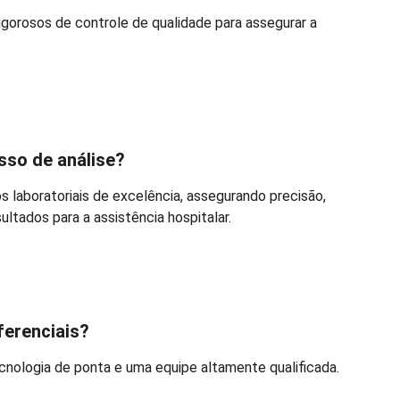
gorosos de controle de qualidade para assegurar a 
sso de análise?
s laboratoriais de excelência, assegurando precisão, 
sultados para a assistência hospitalar.
ferenciais?
cnologia de ponta e uma equipe altamente qualificada.