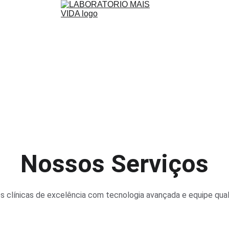
Nossos Serviços
es clínicas de excelência com tecnologia avançada e equipe quali